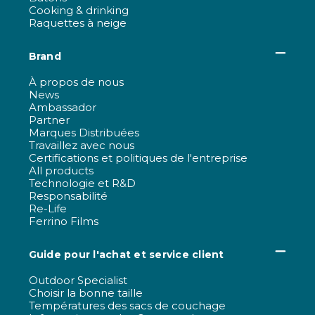
Cooking & drinking
Raquettes à neige
Brand
À propos de nous
News
Ambassador
Partner
Marques Distribuées
Travaillez avec nous
Certifications et politiques de l'entreprise
All products
Technologie et R&D
Responsabilité
Re-Life
Ferrino Films
Guide pour l'achat et service client
Outdoor Specialist
Choisir la bonne taille
Températures des sacs de couchage