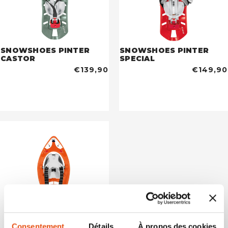
SNOWSHOES PINTER
SNOWSHOES PINTER
CASTOR
SPECIAL
€139,90
€149,90
Consentement
Détails
À propos des cookies