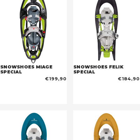
SNOWSHOES MIAGE
SNOWSHOES FELIK
SPECIAL
SPECIAL
€199,90
€184,90