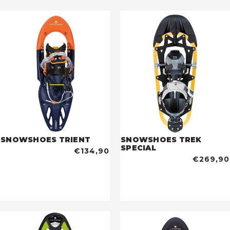
SNOWSHOES TRIENT
SNOWSHOES TREK
SPECIAL
€134,90
€269,90