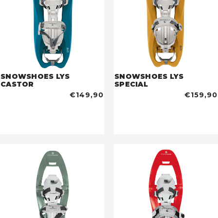
SNOWSHOES LYS
SNOWSHOES LYS
CASTOR
SPECIAL
€149,90
€159,90