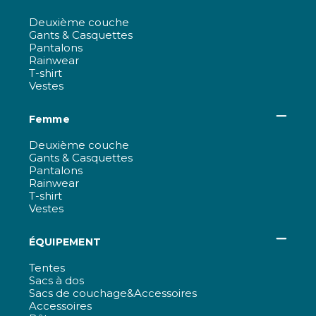
Deuxième couche
Gants & Casquettes
Pantalons
Rainwear
T-shirt
Vestes
Femme
Deuxième couche
Gants & Casquettes
Pantalons
Rainwear
T-shirt
Vestes
ÉQUIPEMENT
Tentes
Sacs à dos
Sacs de couchage&Accessoires
Accessoires