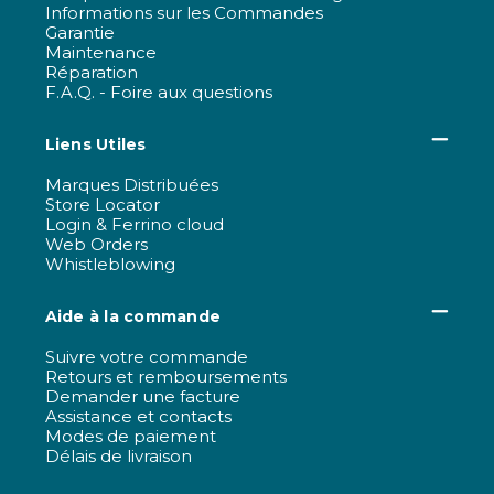
Informations sur les Commandes
Garantie
Maintenance
Réparation
F.A.Q. - Foire aux questions
Liens Utiles
Marques Distribuées
Store Locator
Login & Ferrino cloud
Web Orders
Whistleblowing
Aide à la commande
Suivre votre commande
Retours et remboursements
Demander une facture
Assistance et contacts
Modes de paiement
Délais de livraison