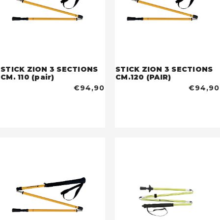
STICK ZION 3 SECTIONS
STICK ZION 3 SECTIONS
CM. 110 (pair)
CM.120 (PAIR)
€94,90
€94,90