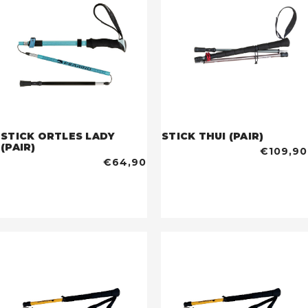
STICK ORTLES LADY
STICK THUI (PAIR)
(PAIR)
€109,90
€64,90