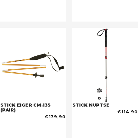
STICK EIGER CM.135
STICK NUPTSE
(PAIR)
€114,90
€139,90