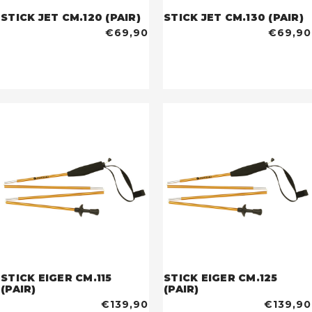
STICK JET CM.120 (PAIR)
STICK JET CM.130 (PAIR)
€69,90
€69,90
STICK EIGER CM.115
STICK EIGER CM.125
(PAIR)
(PAIR)
€139,90
€139,90