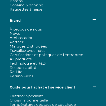
Bâtons
Cooking & drinking
Raquettes à neige
Brand
À propos de nous
News
Ambassador
Partner
Marques Distribuées
Travaillez avec nous
Certifications et politiques de l'entreprise
All products
Technologie et R&D
Responsabilité
Re-Life
Ferrino Films
Guide pour l'achat et service client
Outdoor Specialist
Choisir la bonne taille
Températures des sacs de couchage