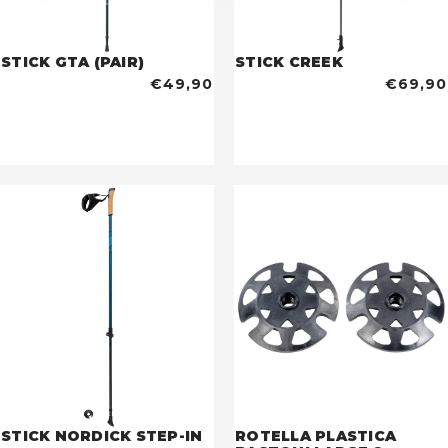
STICK GTA (PAIR)
STICK CREEK
€49,90
€69,90
STICK NORDICK STEP-IN
ROTELLA PLASTICA