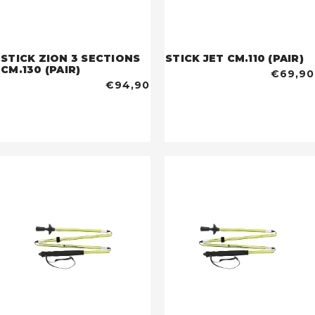
STICK ZION 3 SECTIONS
STICK JET CM.110 (PAIR)
CM.130 (PAIR)
€69,90
€94,90