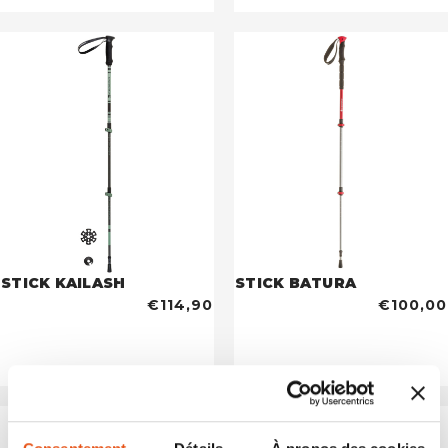
STICK KAILASH
STICK BATURA
€114,90
€100,00