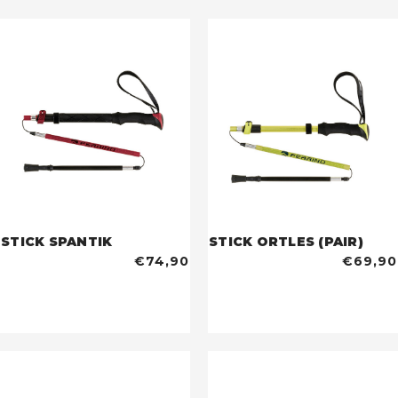
STICK SPANTIK
STICK ORTLES (PAIR)
€74,90
€69,90