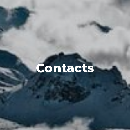
Contacts