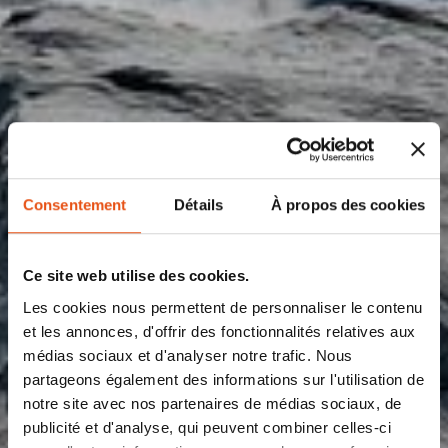
Consentement
Détails
À propos des cookies
Ce site web utilise des cookies.
Les cookies nous permettent de personnaliser le contenu
et les annonces, d'offrir des fonctionnalités relatives aux
médias sociaux et d'analyser notre trafic. Nous
partageons également des informations sur l'utilisation de
notre site avec nos partenaires de médias sociaux, de
publicité et d'analyse, qui peuvent combiner celles-ci