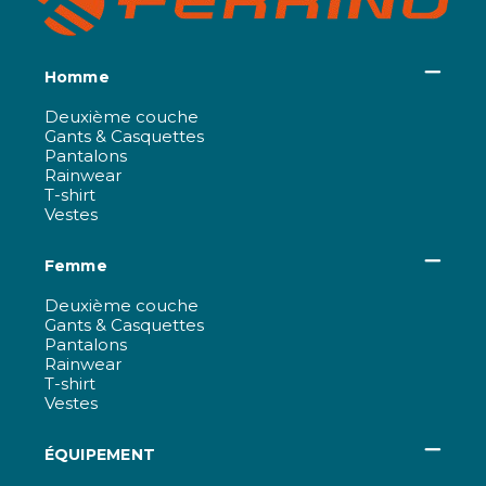
Homme
Deuxième couche
Gants & Casquettes
Pantalons
Rainwear
T-shirt
Vestes
Femme
Deuxième couche
Gants & Casquettes
Pantalons
Rainwear
T-shirt
Vestes
ÉQUIPEMENT