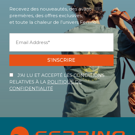
Recevez des nouveautés, des avant-
premières, des offres exclusives,
et toute la chaleur de l’univers Ferrino !
S’INSCRIRE
J'AI LU ET ACCEPTÉ LES CONDITIONS
RELATIVES À LA
POLITIQUE DE
CONFIDENTIALITÉ