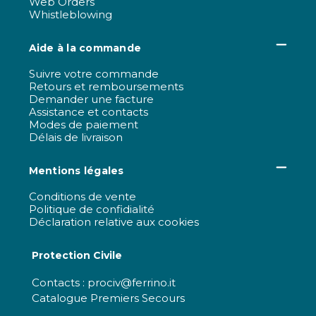
Web Orders
Whistleblowing
Aide à la commande
Suivre votre commande
Retours et remboursements
Demander une facture
Assistance et contacts
Modes de paiement
Délais de livraison
Mentions légales
Conditions de vente
Politique de confidialité
Déclaration relative aux cookies
Protection Civile
Contacts : prociv@ferrino.it
Catalogue Premiers Secours