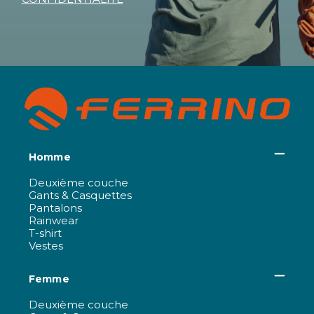
Homme
Deuxième couche
Gants & Casquettes
Pantalons
Rainwear
T-shirt
Vestes
Femme
Deuxième couche