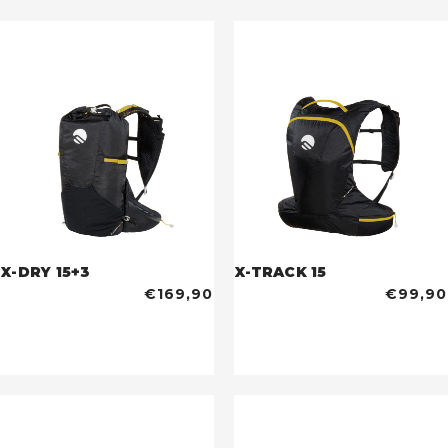
X-DRY 15+3
X-TRACK 15
€169,90
€99,90