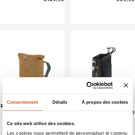
Consentement
Détails
À propos des cookies
ZAINO CONNECT 22
FLASK CASE
€89,90
€19,90
Ce site web utilise des cookies.
Les cookies nous permettent de personnaliser le contenu