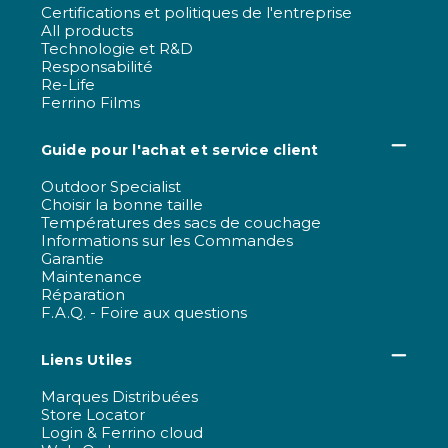
Certifications et politiques de l'entreprise
All products
Technologie et R&D
Responsabilité
Re-Life
Ferrino Films
Guide pour l'achat et service client
Outdoor Specialist
Choisir la bonne taille
Températures des sacs de couchage
Informations sur les Commandes
Garantie
Maintenance
Réparation
F.A.Q. - Foire aux questions
Liens Utiles
Marques Distribuées
Store Locator
Login & Ferrino cloud