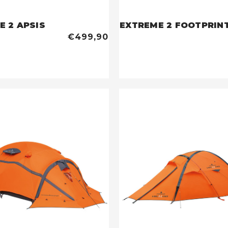
E 2 APSIS
EXTREME 2 FOOTPRIN
€499,90