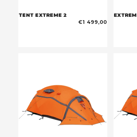
TENT EXTREME 2
EXTREM
€1 499,00