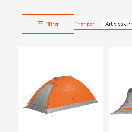
Trier par :
Filtrer