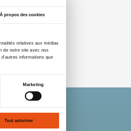
À propos des cookies
nnalités relatives aux médias
on de notre site avec nos
 d'autres informations que
Marketing
Tout autoriser