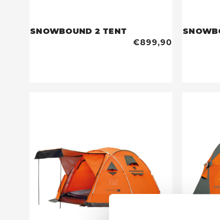
SNOWBOUND 2 TENT
SNOWBO
€899,90