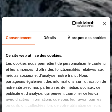
Consentement
Détails
À propos des cookies
Ce site web utilise des cookies.
Les cookies nous permettent de personnaliser le contenu
et les annonces, d'offrir des fonctionnalités relatives aux
médias sociaux et d'analyser notre trafic. Nous
partageons également des informations sur l'utilisation de
notre site avec nos partenaires de médias sociaux, de
publicité et d'analyse, qui peuvent combiner celles-ci
avec d'autres informations que vous leur avez fournies
ou qu'ils ont collectées lors de votre utilisation de leurs
services.