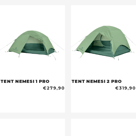
TENT NEMESI 1 PRO
TENT NEMESI 2 PRO
€279,90
€319,90