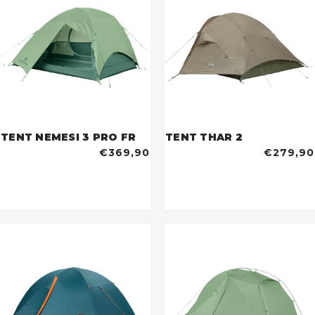
TENT NEMESI 3 PRO FR
TENT THAR 2
€369,90
€279,90