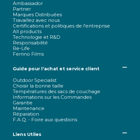
Ambassador
Partner
Marques Distribuées
Travaillez avec nous
Certifications et politiques de l'entreprise
All products
Technologie et R&D
Responsabilité
Re-Life
Ferrino Films
Guide pour l'achat et service client
Outdoor Specialist
Choisir la bonne taille
Températures des sacs de couchage
Informations sur les Commandes
Garantie
Maintenance
Réparation
F.A.Q. - Foire aux questions
Liens Utiles