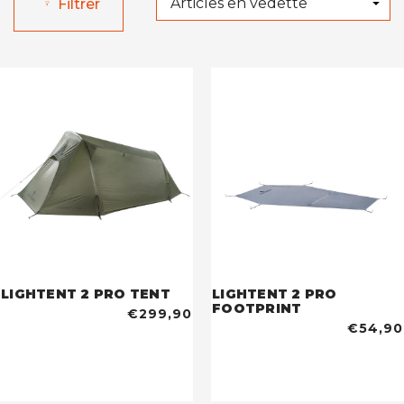
Filtrer
LIGHTENT 2 PRO TENT
LIGHTENT 2 PRO
FOOTPRINT
€299,90
€54,90