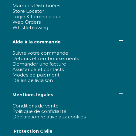
Marques Distribuées
Store Locator
Login & Ferrino cloud
Web Orders
Whistleblowing
Aide à la commande
Suivre votre commande
Retours et remboursements
Demander une facture
Assistance et contacts
Modes de paiement
Délais de livraison
Mentions légales
Conditions de vente
Politique de confidialité
Déclaration relative aux cookies
Protection Civile