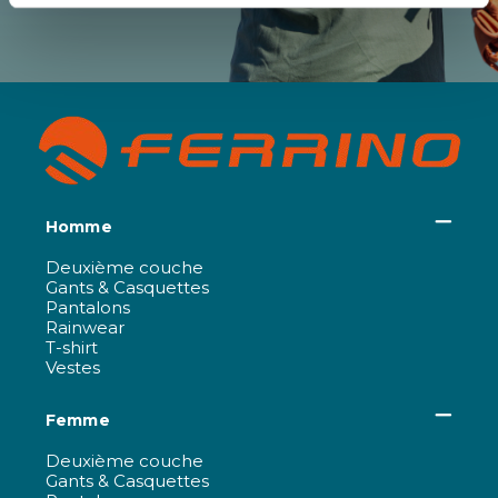
Homme
Deuxième couche
Gants & Casquettes
Pantalons
Rainwear
T-shirt
Vestes
Femme
Deuxième couche
Gants & Casquettes