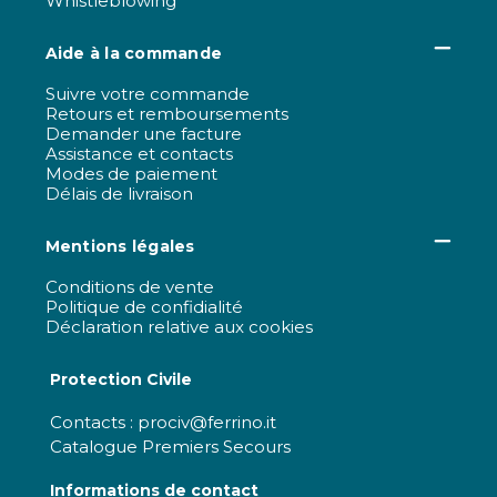
Whistleblowing
Aide à la commande
Suivre votre commande
Retours et remboursements
Demander une facture
Assistance et contacts
Modes de paiement
Délais de livraison
Mentions légales
Conditions de vente
Politique de confidialité
Déclaration relative aux cookies
Protection Civile
Contacts : prociv@ferrino.it
Catalogue Premiers Secours
Informations de contact