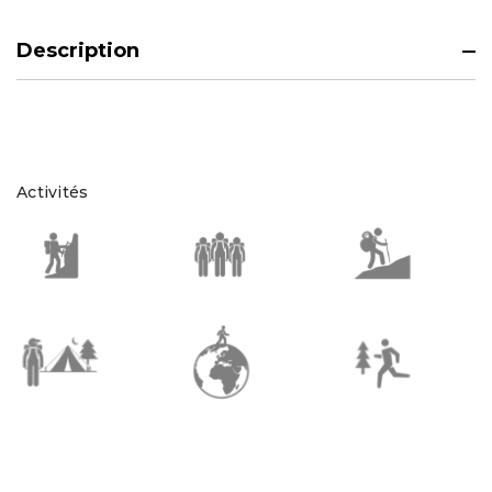
Description
Activités