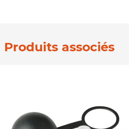
Produits associés