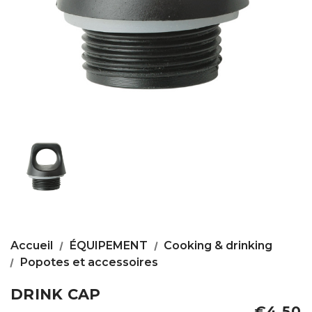
Accueil
ÉQUIPEMENT
Cooking & drinking
Popotes et accessoires
DRINK CAP
€4,50