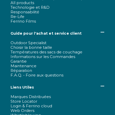
All products
Technologie et R&D
Responsabilité
Re-Life
Ferrino Films
Guide pour l'achat et service client
Outdoor Specialist
Choisir la bonne taille
Températures des sacs de couchage
Informations sur les Commandes
Garantie
Maintenance
Réparation
F.A.Q. - Foire aux questions
Liens Utiles
Marques Distribuées
Store Locator
Login & Ferrino cloud
Web Orders