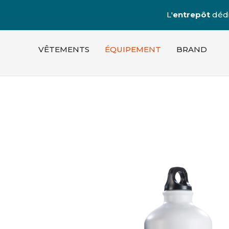
L'
entrepôt
dédi
VÊTEMENTS
ÉQUIPEMENT
BRAND