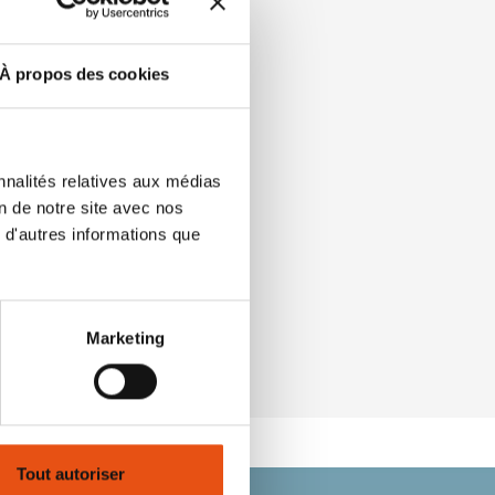
À propos des cookies
nnalités relatives aux médias
on de notre site avec nos
 d'autres informations que
Marketing
Tout autoriser