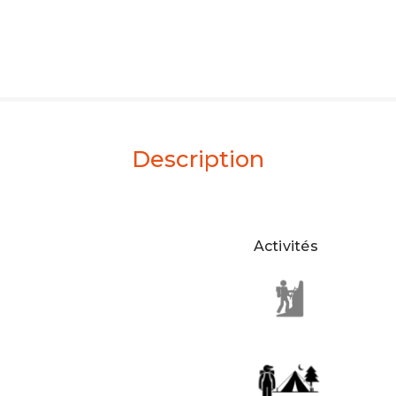
Description
Activités