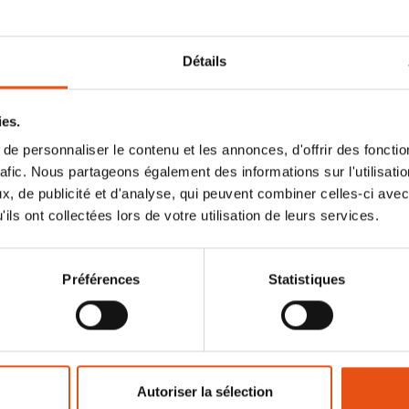
Détails
ies.
e personnaliser le contenu et les annonces, d'offrir des fonctio
rafic. Nous partageons également des informations sur l'utilisati
, de publicité et d'analyse, qui peuvent combiner celles-ci avec
ils ont collectées lors de votre utilisation de leurs services.
AP
€4,50
Préférences
Statistiques
Autoriser la sélection