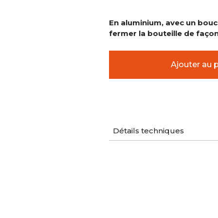
En aluminium, avec un bouc
fermer la bouteille de façon
Détails techniques