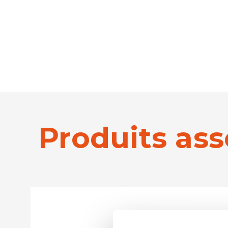
Produits ass