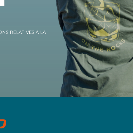
ONS RELATIVES À LA