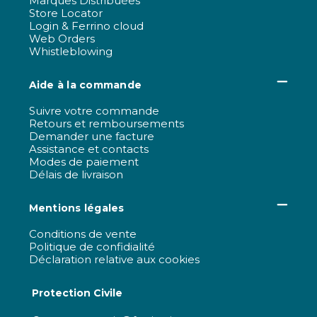
Marques Distribuées
Store Locator
Login & Ferrino cloud
Web Orders
Whistleblowing
Aide à la commande
Suivre votre commande
Retours et remboursements
Demander une facture
Assistance et contacts
Modes de paiement
Délais de livraison
Mentions légales
Conditions de vente
Politique de confidialité
Déclaration relative aux cookies
Protection Civile