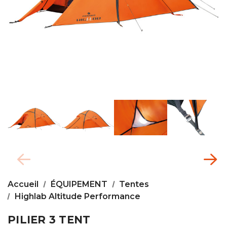
Accueil
ÉQUIPEMENT
Tentes
Highlab Altitude Performance
PILIER 3 TENT