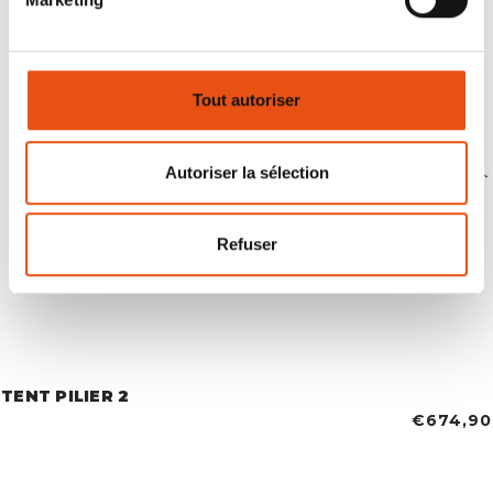
Tout autoriser
Autoriser la sélection
Refuser
TENT PILIER 2
€674,90