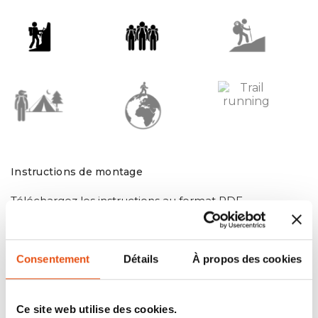
Instructions de montage
Téléchargez les instructions au format PDF
Consentement
Détails
À propos des cookies
Ce site web utilise des cookies.