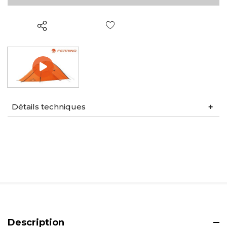
Liste de souhaits
Détails techniques
Description