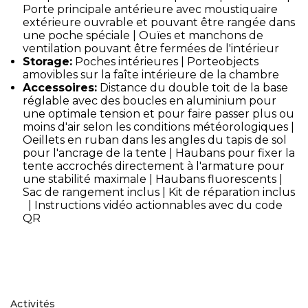
Porte principale antérieure avec moustiquaire
extérieure ouvrable et pouvant être rangée dans
une poche spéciale | Ouïes et manchons de
ventilation pouvant être fermées de l'intérieur
Storage:
Poches intérieures | Porteobjects
amovibles sur la faîte intérieure de la chambre
Accessoires:
Distance du double toit de la base
réglable avec des boucles en aluminium pour
une optimale tension et pour faire passer plus ou
moins d'air selon les conditions météorologiques |
Oeillets en ruban dans les angles du tapis de sol
pour l'ancrage de la tente | Haubans pour fixer la
tente accrochés directement à l'armature pour
une stabilité maximale | Haubans fluorescents |
Sac de rangement inclus | Kit de réparation inclus
| Instructions vidéo actionnables avec du code
QR
Activités