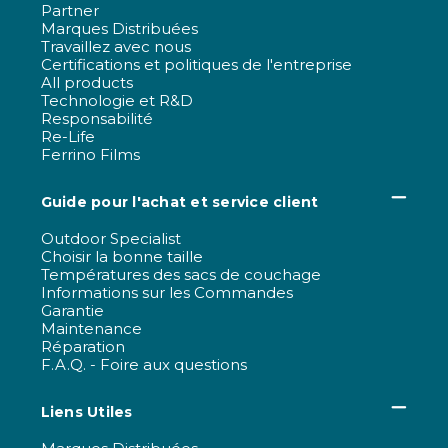
Partner
Marques Distribuées
Travaillez avec nous
Certifications et politiques de l'entreprise
All products
Technologie et R&D
Responsabilité
Re-Life
Ferrino Films
Guide pour l'achat et service client
Outdoor Specialist
Choisir la bonne taille
Températures des sacs de couchage
Informations sur les Commandes
Garantie
Maintenance
Réparation
F.A.Q. - Foire aux questions
Liens Utiles