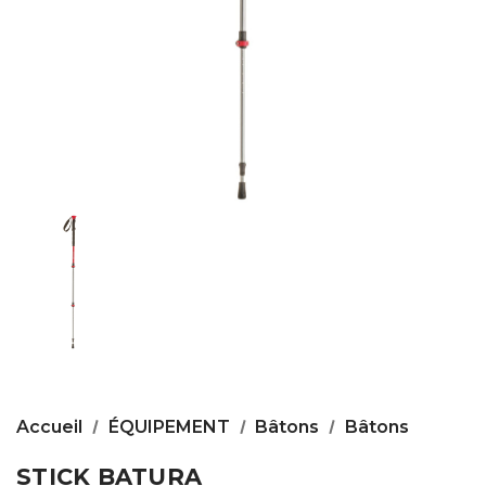
Accueil
ÉQUIPEMENT
Bâtons
Bâtons
STICK BATURA