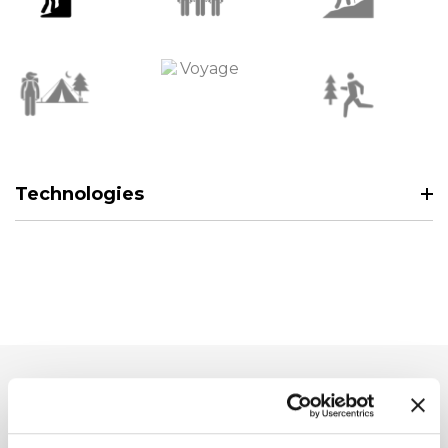
Technologies
Produits associés