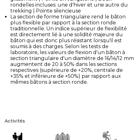
rondelles incluses: une d'hiver et une autre du
trekking | Pointe silencieuse
La section de forme triangulaire rend le bâton
plus flexible par rapport à la section ronde
traditionnelle. Un indice supérieur de flexibilité
est directement lié à une solidité majeure du
bâton qui est donc plus résistant lorsqu'il est
soumis à des charges. Selon les tests de
laboratoire, les valeurs de flexion d'un bâton à
section triangulaire d'un diamètre de 16/14/12 mm
augmentent de 20 à 50% dans les sections
respectives (supérieure de +20%, centrale de
+35% et inférieure de +50%) par rapport aux
mêmes bâtons à section ronde.
Activités