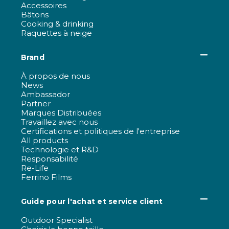
Accessoires
Bâtons
Cooking & drinking
Raquettes à neige
Brand
À propos de nous
News
Ambassador
Partner
Marques Distribuées
Travaillez avec nous
Certifications et politiques de l'entreprise
All products
Technologie et R&D
Responsabilité
Re-Life
Ferrino Films
Guide pour l'achat et service client
Outdoor Specialist