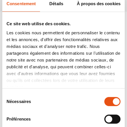
Consentement
Détails
À propos des cookies
Ce site web utilise des cookies.
Les cookies nous permettent de personnaliser le contenu
et les annonces, d'offrir des fonctionnalités relatives aux
médias sociaux et d'analyser notre trafic. Nous
partageons également des informations sur l'utilisation de
notre site avec nos partenaires de médias sociaux, de
publicité et d'analyse, qui peuvent combiner celles-ci
avec d'autres informations que vous leur avez fournies
ou qu'ils ont collectées lors de votre utilisation de leurs
services.
Sélection
Nécessaires
du
consentement
Préférences