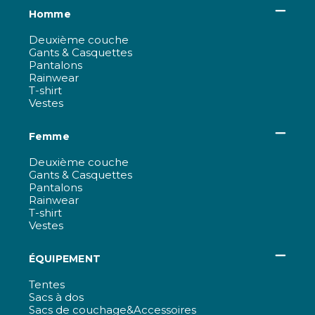
Homme
Deuxième couche
Gants & Casquettes
Pantalons
Rainwear
T-shirt
Vestes
Femme
Deuxième couche
Gants & Casquettes
Pantalons
Rainwear
T-shirt
Vestes
ÉQUIPEMENT
Tentes
Sacs à dos
Sacs de couchage&Accessoires