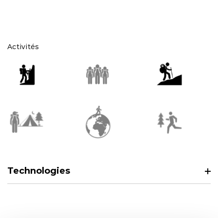
Activités
Technologies