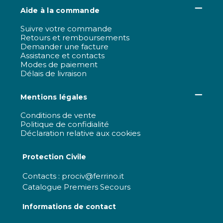
Aide à la commande
Suivre votre commande
Retours et remboursements
Demander une facture
Assistance et contacts
Modes de paiement
Délais de livraison
Mentions légales
Conditions de vente
Politique de confidialité
Déclaration relative aux cookies
Protection Civile
Contacts : prociv@ferrino.it
Catalogue Premiers Secours
Informations de contact