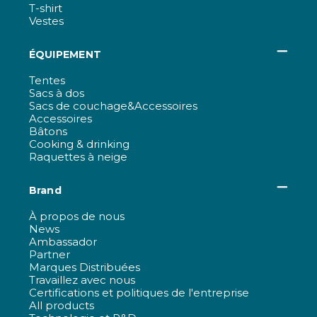
T-shirt
Vestes
ÉQUIPEMENT
Tentes
Sacs à dos
Sacs de couchage&Accessoires
Accessoires
Bâtons
Cooking & drinking
Raquettes à neige
Brand
À propos de nous
News
Ambassador
Partner
Marques Distribuées
Travaillez avec nous
Certifications et politiques de l'entreprise
All products