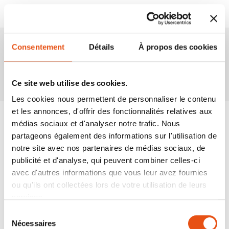
Consentement
Détails
À propos des cookies
Produits associés
Ce site web utilise des cookies.
Les cookies nous permettent de personnaliser le contenu
et les annonces, d'offrir des fonctionnalités relatives aux
médias sociaux et d'analyser notre trafic. Nous
partageons également des informations sur l'utilisation de
notre site avec nos partenaires de médias sociaux, de
publicité et d'analyse, qui peuvent combiner celles-ci
avec d'autres informations que vous leur avez fournies
ou qu'ils ont collectées lors de votre utilisation de leurs
services.
Sélection
Nécessaires
du