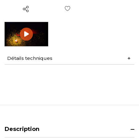
Liste de souhaits
Détails techniques
Description