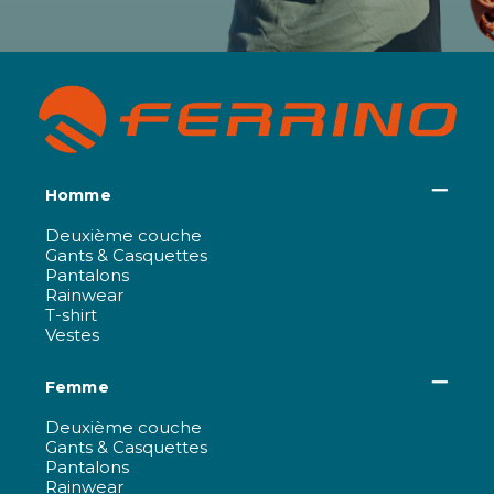
Homme
Deuxième couche
Gants & Casquettes
Pantalons
Rainwear
T-shirt
Vestes
Femme
Deuxième couche
Gants & Casquettes
Pantalons
Rainwear