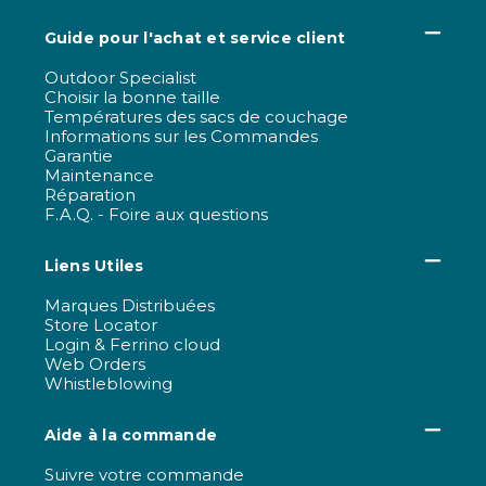
Guide pour l'achat et service client
Outdoor Specialist
Choisir la bonne taille
Températures des sacs de couchage
Informations sur les Commandes
Garantie
Maintenance
Réparation
F.A.Q. - Foire aux questions
Liens Utiles
Marques Distribuées
Store Locator
Login & Ferrino cloud
Web Orders
Whistleblowing
Aide à la commande
Suivre votre commande