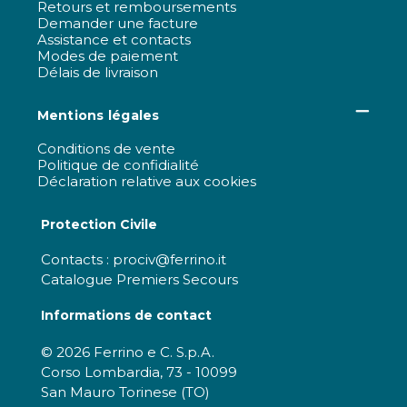
Retours et remboursements
Demander une facture
Assistance et contacts
Modes de paiement
Délais de livraison
Mentions légales
Conditions de vente
Politique de confidialité
Déclaration relative aux cookies
Protection Civile
Contacts : prociv@ferrino.it
Catalogue Premiers Secours
Informations de contact
© 2026 Ferrino e C. S.p.A.
Corso Lombardia, 73 - 10099
San Mauro Torinese (TO)