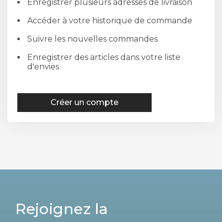
Enregistrer plusieurs adresses de livraison
Accéder à votre historique de commande
Suivre les nouvelles commandes
Enregistrer des articles dans votre liste
d'envies
Créer un compte
Rejoignez la