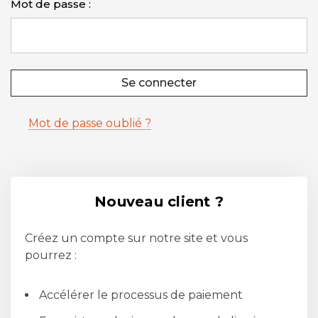
Mot de passe :
Mot de passe oublié ?
Nouveau client ?
Créez un compte sur notre site et vous
pourrez :
Accélérer le processus de paiement